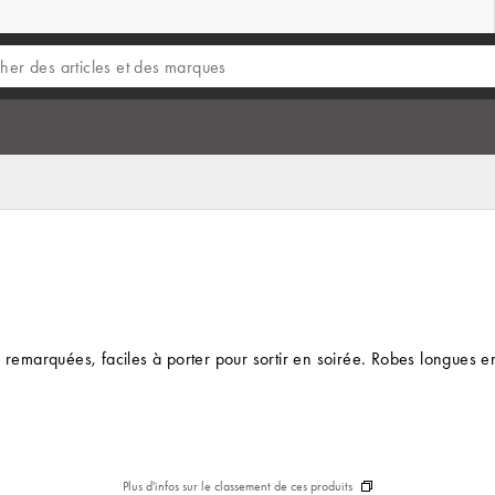
 remarquées, faciles à porter pour sortir en soirée. Robes longues en 
Plus d'infos sur le classement de ces produits