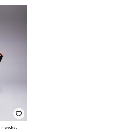
 à manches