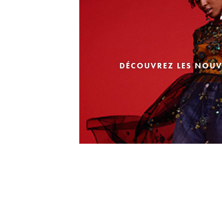
DÉCOUVREZ LES NOUV