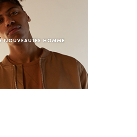
ES NOUVEAUTÉS HOMME