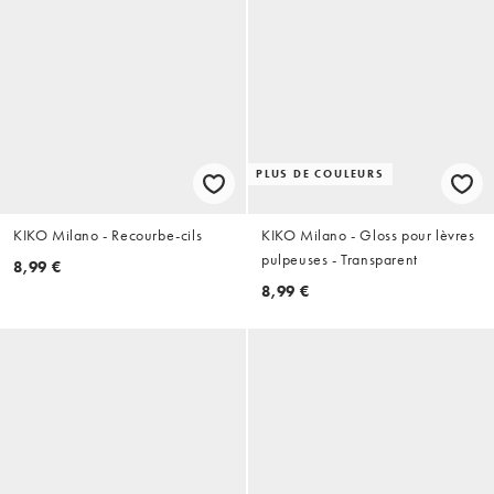
PLUS DE COULEURS
KIKO Milano - Recourbe-cils
KIKO Milano - Gloss pour lèvres
pulpeuses - Transparent
8,99 €
8,99 €