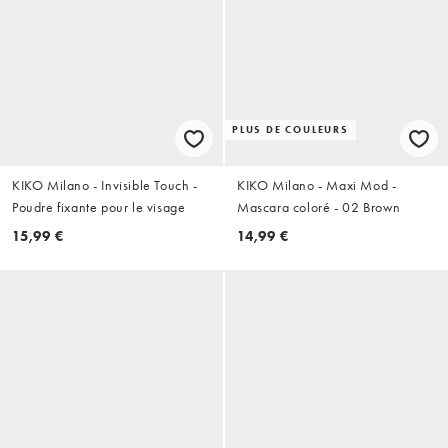
PLUS DE COULEURS
KIKO Milano - Invisible Touch -
KIKO Milano - Maxi Mod -
Poudre fixante pour le visage
Mascara coloré - 02 Brown
15,99 €
14,99 €