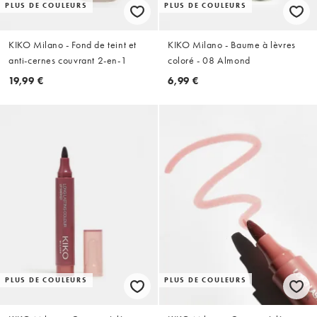
PLUS DE COULEURS
PLUS DE COULEURS
KIKO Milano - Fond de teint et
KIKO Milano - Baume à lèvres
anti-cernes couvrant 2-en-1
coloré - 08 Almond
19,99 €
6,99 €
PLUS DE COULEURS
PLUS DE COULEURS