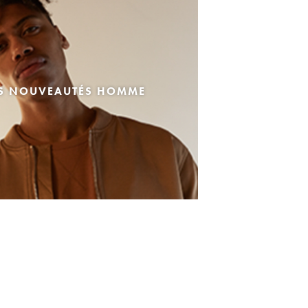
ES NOUVEAUTÉS HOMME