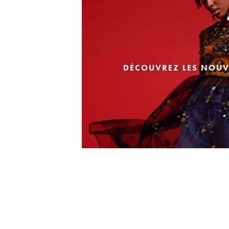
DÉCOUVREZ LES NOUV