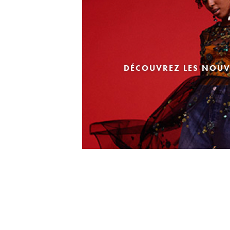
DÉCOUVREZ LES NOUV