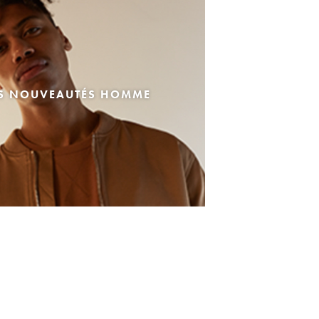
ES NOUVEAUTÉS HOMME