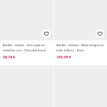
Bardot - Maika - Mini-jupe en
Bardot - Solana - Robe longue en
imitation cuir - Chocolat foncé
tulle à fleurs - Rose
28,74 €
103,39 €