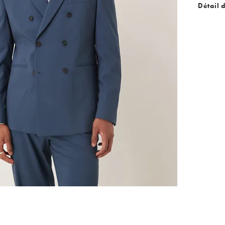
Détail 