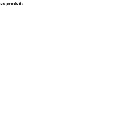
des produits