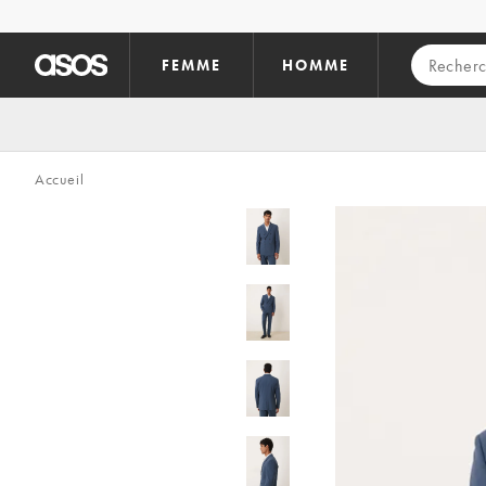
Aller au contenu principal
FEMME
HOMME
Accueil