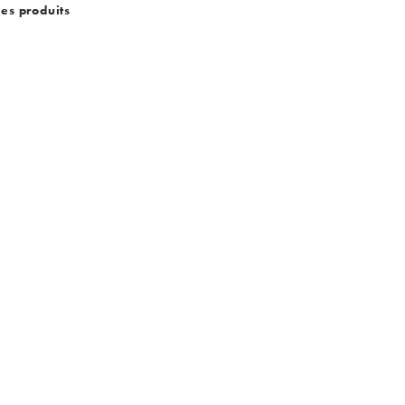
des produits