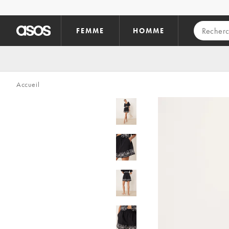
Aller au contenu principal
FEMME
HOMME
Accueil