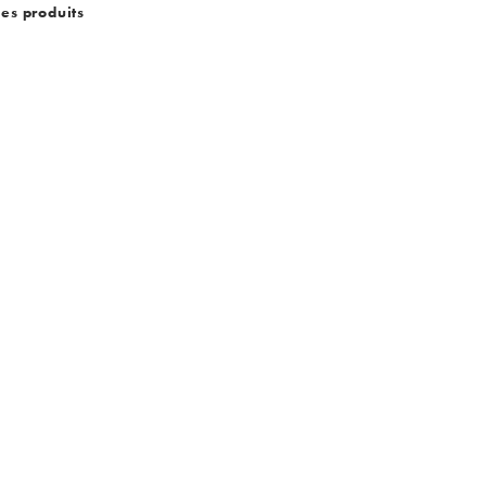
des produits