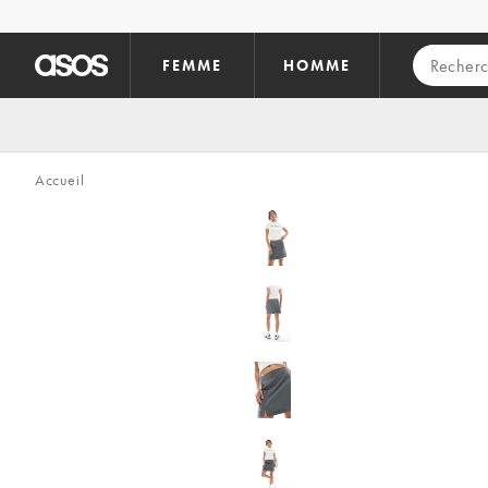
Aller au contenu principal
FEMME
HOMME
Accueil