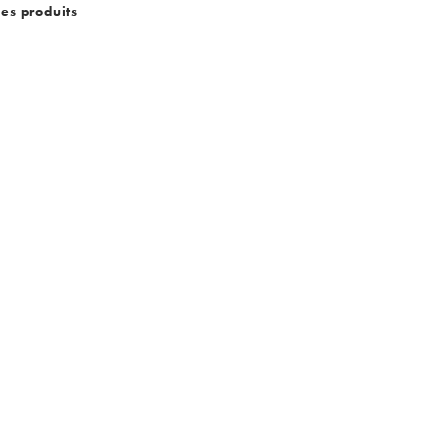
des produits