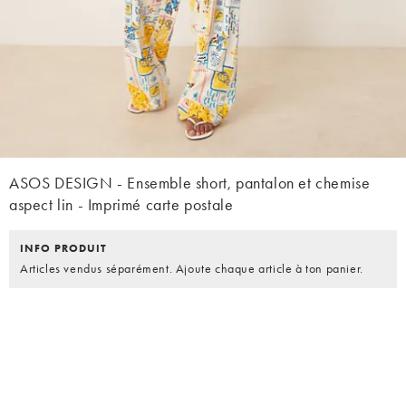
ASOS DESIGN - Ensemble short, pantalon et chemise
aspect lin - Imprimé carte postale
INFO PRODUIT
Articles vendus séparément. Ajoute chaque article à ton panier.