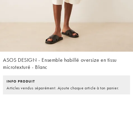
ASOS DESIGN - Ensemble habillé oversize en tissu
microtexturé - Blanc
INFO PRODUIT
Articles vendus séparément. Ajoute chaque article à ton panier.