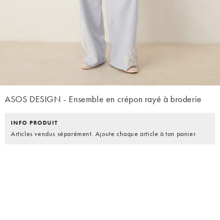
ASOS DESIGN - Ensemble en crépon rayé à broderie
INFO PRODUIT
Articles vendus séparément. Ajoute chaque article à ton panier.