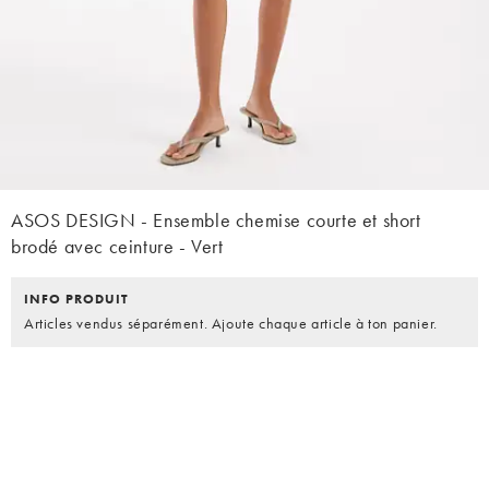
ASOS DESIGN - Ensemble chemise courte et short
brodé avec ceinture - Vert
INFO PRODUIT
Articles vendus séparément. Ajoute chaque article à ton panier.