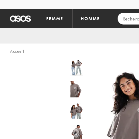
Aller au contenu principal
FEMME
HOMME
Accueil