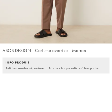
ASOS DESIGN - Costume oversize - Marron
INFO PRODUIT
Articles vendus séparément. Ajoute chaque article à ton panier.