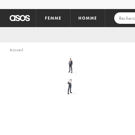
Aller au contenu principal
FEMME
HOMME
Accueil