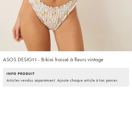
ASOS DESIGN - Bikini froissé à fleurs vintage
INFO PRODUIT
Articles vendus séparément. Ajoute chaque article à ton panier.