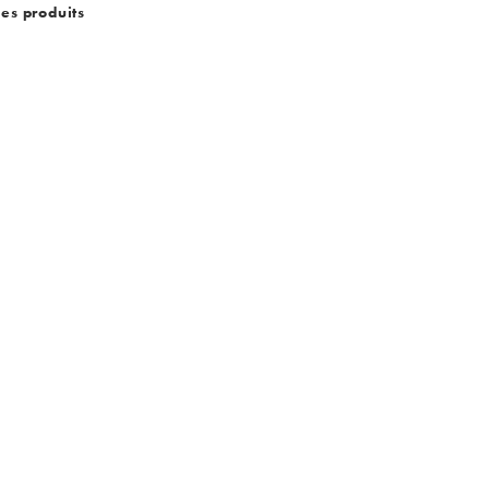
des produits