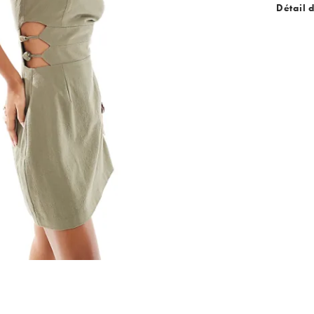
Détail 