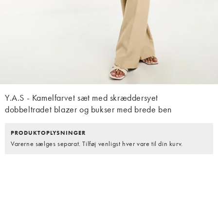
Y.A.S - Kamelfarvet sæt med skræddersyet
dobbeltradet blazer og bukser med brede ben
PRODUKTOPLYSNINGER
Varerne sælges separat. Tilføj venligst hver vare til din kurv.