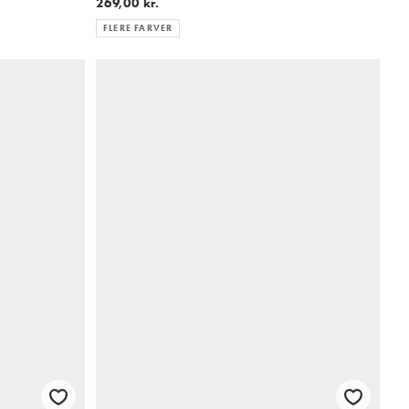
269,00 kr.
FLERE FARVER