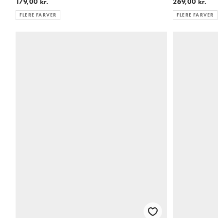
269,00 kr.
179,00 kr.
FLERE FARVER
FLERE FARVER