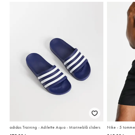
Nike - 5 tommer
adidas Training - Adilette Aqua - Marineblå sliders