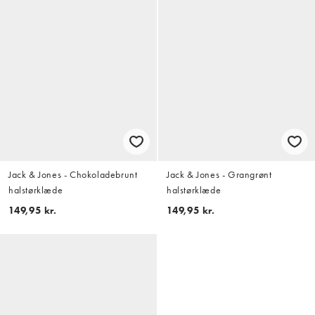
Jack & Jones - Chokoladebrunt
Jack & Jones - Grangrønt
halstørklæde
halstørklæde
149,95 kr.
149,95 kr.