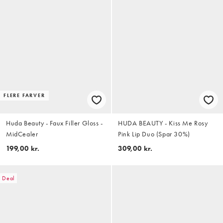
FLERE FARVER
Huda Beauty - Faux Filler Gloss -
HUDA BEAUTY - Kiss Me Rosy
MidCealer
Pink Lip Duo (Spar 30%)
199,00 kr.
309,00 kr.
Deal