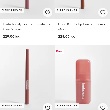
FLERE FARVER
FLERE FARVER
Huda Beauty Lip Contour Stain -
Huda Beauty Lip Contour Stain -
Rosy Mauve
Mocha
229,00 kr.
229,00 kr.
Deal
FLERE FARVER
FLERE FARVER