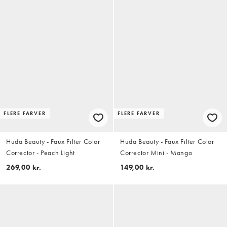
FLERE FARVER
FLERE FARVER
Huda Beauty - Faux Filter Color
Huda Beauty - Faux Filter Color
Corrector - Peach Light
Corrector Mini - Mango
269,00 kr.
149,00 kr.