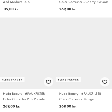
And Medium Duo
Color Corrector - Cherry Blossom
119,00 kr.
269,00 kr.
FLERE FARVER
FLERE FARVER
Huda Beauty - #FAUXFILTER
Huda Beauty - #FAUXFILTER
Color Corrector Pink Pomelo
Color Corrector Mango
269,00 kr.
269,00 kr.