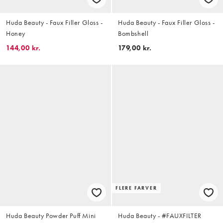
Huda Beauty - Faux Filler Gloss -
Huda Beauty - Faux Filler Gloss -
Honey
Bombshell
144,00 kr.
179,00 kr.
FLERE FARVER
Huda Beauty Powder Puff Mini
Huda Beauty - #FAUXFILTER