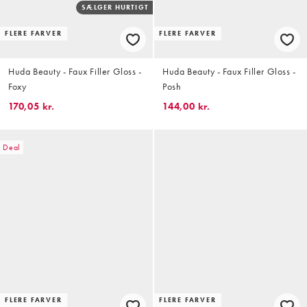
SÆLGER HURTIGT
FLERE FARVER
FLERE FARVER
Huda Beauty - Faux Filler Gloss -
Huda Beauty - Faux Filler Gloss -
Foxy
Posh
170,05 kr.
144,00 kr.
Deal
FLERE FARVER
FLERE FARVER