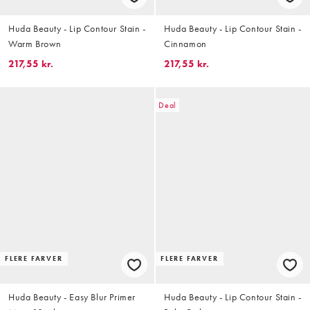
Huda Beauty - Lip Contour Stain -
Huda Beauty - Lip Contour Stain -
Warm Brown
Cinnamon
217,55 kr.
217,55 kr.
Deal
FLERE FARVER
FLERE FARVER
Huda Beauty - Easy Blur Primer
Huda Beauty - Lip Contour Stain -