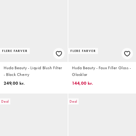
FLERE FARVER
FLERE FARVER
Huda Beauty - Liquid Blush Filter
Huda Beauty - Faux Filler Gloss -
- Black Cherry
Glasklar
249,00 kr.
144,00 kr.
Deal
Deal