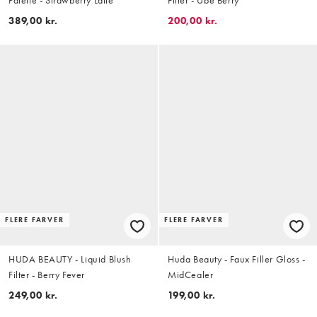
389,00 kr.
200,00 kr.
FLERE FARVER
FLERE FARVER
HUDA BEAUTY - Liquid Blush
Huda Beauty - Faux Filler Gloss -
Filter - Berry Fever
MidCealer
249,00 kr.
199,00 kr.