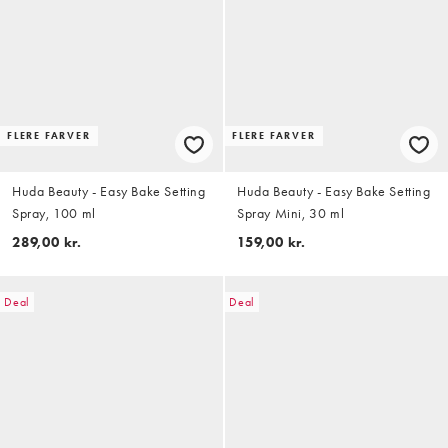
FLERE FARVER
FLERE FARVER
Huda Beauty - Easy Bake Setting
Huda Beauty - Easy Bake Setting
Spray, 100 ml
Spray Mini, 30 ml
289,00 kr.
159,00 kr.
Deal
Deal