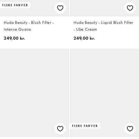
FLERE FARVER
Huda Beauty - Blush Filter -
Huda Beauty - Liquid Blush Filter
Intense Guava
- Ube Cream
249,00 kr.
249,00 kr.
FLERE FARVER