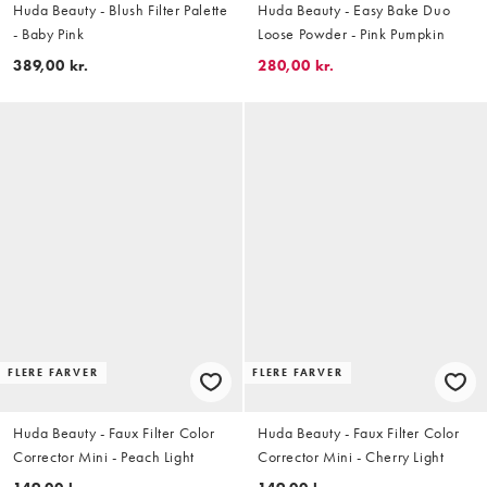
Huda Beauty - Blush Filter Palette
Huda Beauty - Easy Bake Duo
- Baby Pink
Loose Powder - Pink Pumpkin
389,00 kr.
280,00 kr.
FLERE FARVER
FLERE FARVER
Huda Beauty - Faux Filter Color
Huda Beauty - Faux Filter Color
Corrector Mini - Peach Light
Corrector Mini - Cherry Light