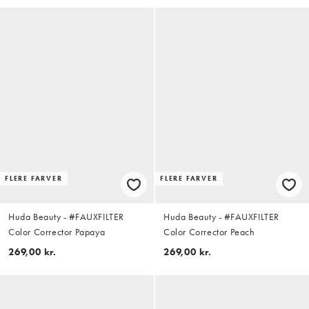
FLERE FARVER
FLERE FARVER
Huda Beauty - #FAUXFILTER
Huda Beauty - #FAUXFILTER
Color Corrector Papaya
Color Corrector Peach
269,00 kr.
269,00 kr.