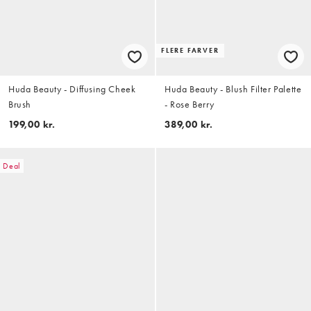
FLERE FARVER
Huda Beauty - Diffusing Cheek
Huda Beauty - Blush Filter Palette
Brush
- Rose Berry
199,00 kr.
389,00 kr.
Deal