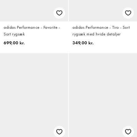
adidas Performance - Favorite -
adidas Performance - Tiro - Sort
Sort rygsæk
rygsæk med hvide detaljer
699,00 kr.
349,00 kr.