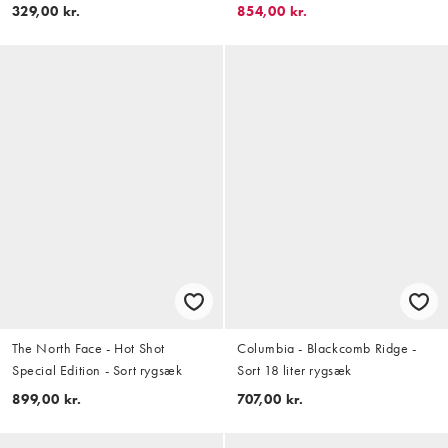
329,00 kr.
854,00 kr.
The North Face - Hot Shot
Columbia - Blackcomb Ridge -
Special Edition - Sort rygsæk
Sort 18 liter rygsæk
899,00 kr.
707,00 kr.