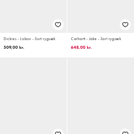
Dickies - Lisbon - Sort rygsæk
Carhartt - Jake - Sort rygsæk
509,00 kr.
648,00 kr.