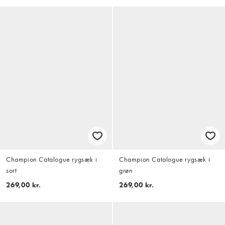
Champion Catalogue rygsæk i
Champion Catalogue rygsæk i
sort
grøn
269,00 kr.
269,00 kr.