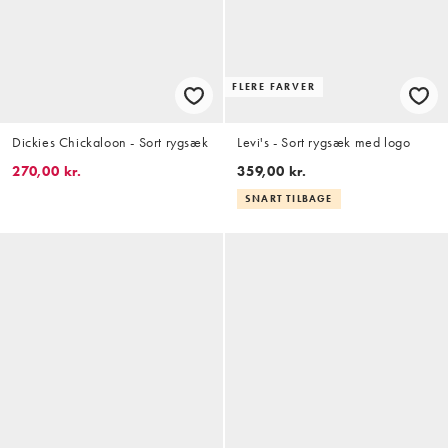
FLERE FARVER
Dickies Chickaloon - Sort rygsæk
Levi's - Sort rygsæk med logo
270,00 kr.
359,00 kr.
SNART TILBAGE