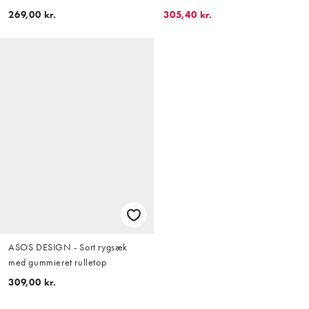
269,00 kr.
305,40 kr.
ASOS DESIGN - Sort rygsæk
med gummieret rulletop
309,00 kr.