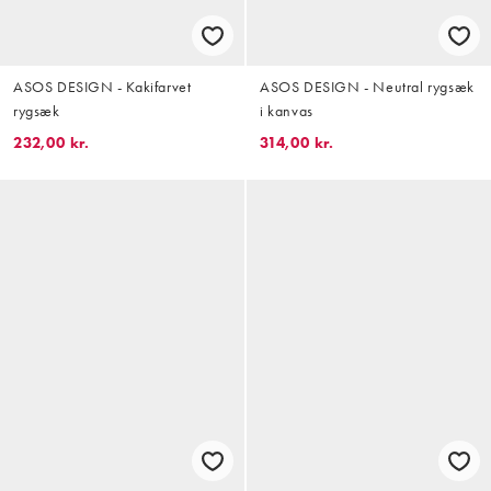
ASOS DESIGN - Kakifarvet
ASOS DESIGN - Neutral rygsæk
rygsæk
i kanvas
232,00 kr.
314,00 kr.