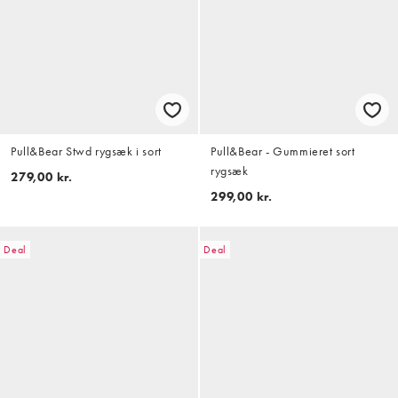
Pull&Bear Stwd rygsæk i sort
Pull&Bear - Gummieret sort
rygsæk
279,00 kr.
299,00 kr.
Deal
Deal