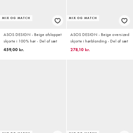
MIX OG MATCH
MIX OG MATCH
ASOS DESIGN - Beige afslappet
ASOS DESIGN - Beige oversized
skjorte i 100% hør - Del af sæt
skjorte i hørblanding - Del af sæt
459,00 kr.
278,10 kr.