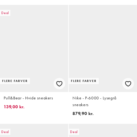
Deal
FLERE FARVER
FLERE FARVER
Pull&Bear - Hvide sneakers
Nike - P-6000 - Lysegrå
sneakers
139,00 kr.
879,90 kr.
Deal
Deal