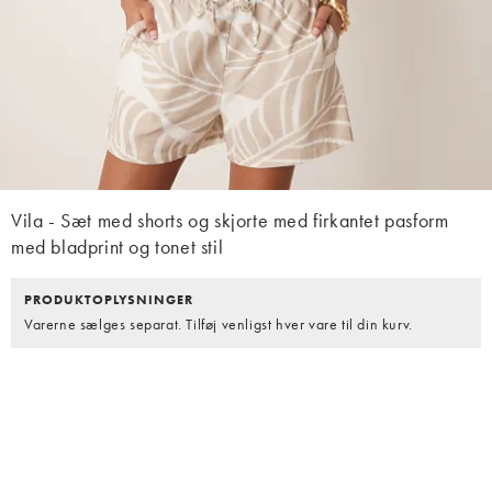
Vila - Sæt med shorts og skjorte med firkantet pasform
med bladprint og tonet stil
PRODUKTOPLYSNINGER
Varerne sælges separat. Tilføj venligst hver vare til din kurv.