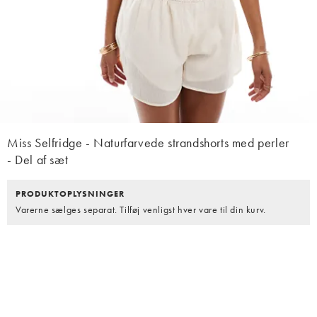
Miss Selfridge - Naturfarvede strandshorts med perler
- Del af sæt
PRODUKTOPLYSNINGER
Varerne sælges separat. Tilføj venligst hver vare til din kurv.