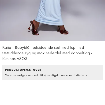
Kaiia - Babyblåt tætsiddende sæt med top med
tætsiddende ryg og maxinederdel med dobbeltlag -
Kun hos ASOS
PRODUKTOPLYSNINGER
Varerne sælges separat. Tilføj venligst hver vare til din kurv.