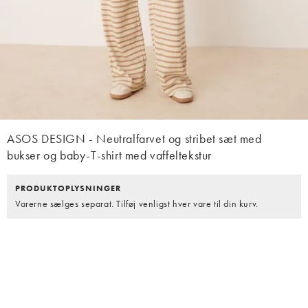
ASOS DESIGN - Neutralfarvet og stribet sæt med
bukser og baby-T-shirt med vaffeltekstur
PRODUKTOPLYSNINGER
Varerne sælges separat. Tilføj venligst hver vare til din kurv.