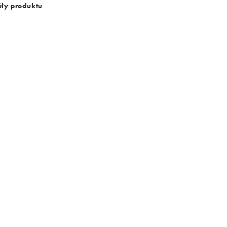
ły produktu