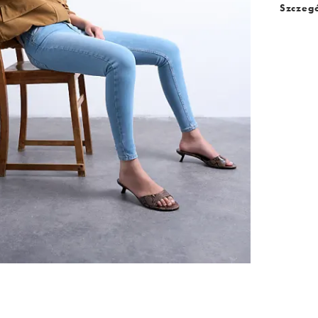
Szczegó