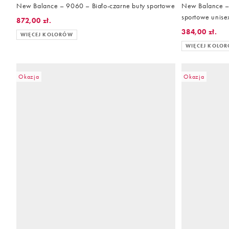
New Balance – 9060 – Biało-czarne buty sportowe
New Balance –
sportowe unise
872,00 zł.
384,00 zł.
WIĘCEJ KOLORÓW
WIĘCEJ KOLO
Okazja
Okazja