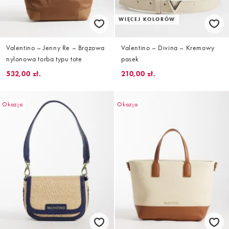
WIĘCEJ KOLORÓW
Valentino – Jenny Re – Brązowa
Valentino – Divina – Kremowy
nylonowa torba typu tote
pasek
532,00 zł.
210,00 zł.
Okazja
Okazja