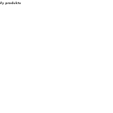
ły produktu