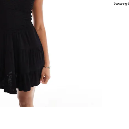
Szczegó