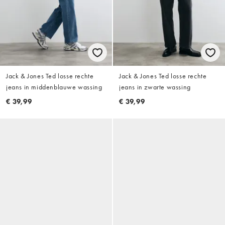
Jack & Jones Ted losse rechte
Jack & Jones Ted losse rechte
jeans in middenblauwe wassing
jeans in zwarte wassing
€ 39,99
€ 39,99