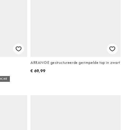
ARRANGE gestructureerde gerimpelde top in zwart
€ 69,99
OCHT