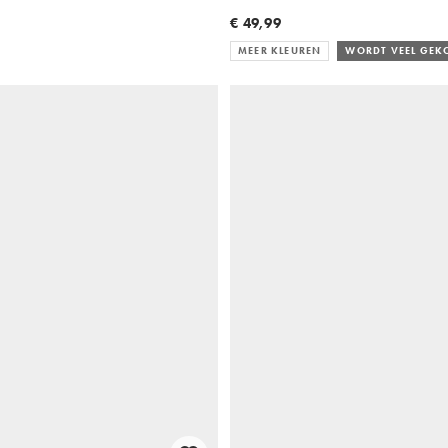
€ 49,99
MEER KLEUREN
WORDT VEEL GEK