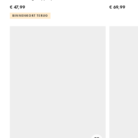
€ 47,99
€ 69,99
BINNENKORT TERUG