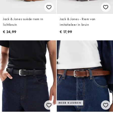
Jack & Jones suède riem in
Jack & Jones - Riem van
lichtbruin
imitatieleer in bruin
€ 24,99
€ 17,99
MEER KLEUREN