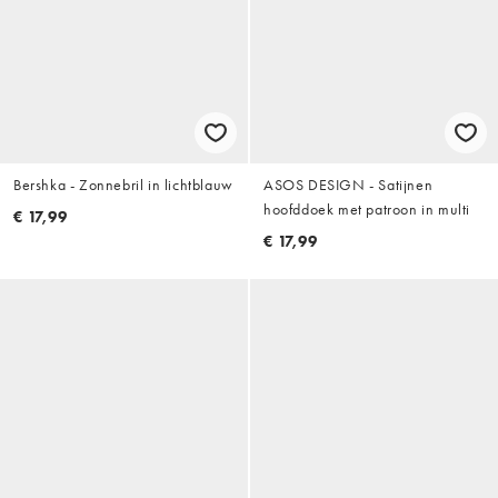
Bershka - Zonnebril in lichtblauw
ASOS DESIGN - Satijnen
hoofddoek met patroon in multi
€ 17,99
€ 17,99