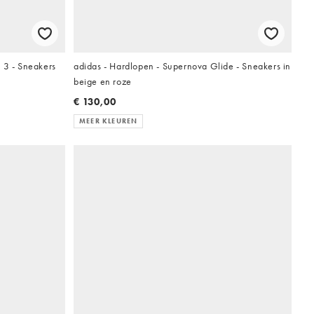
 3 - Sneakers
adidas - Hardlopen - Supernova Glide - Sneakers in
beige en roze
€ 130,00
MEER KLEUREN