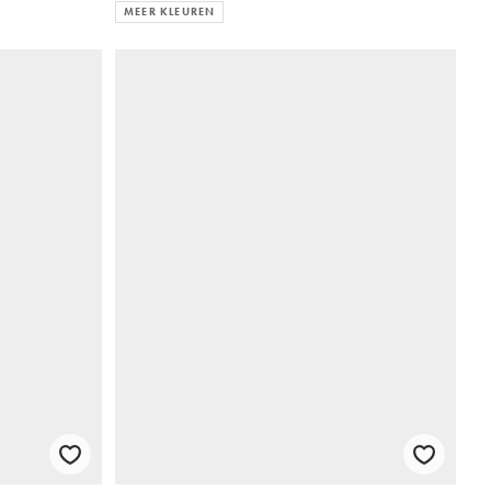
MEER KLEUREN