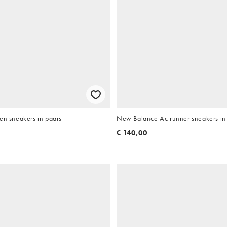
en sneakers in paars
New Balance Ac runner sneakers in 
€ 140,00