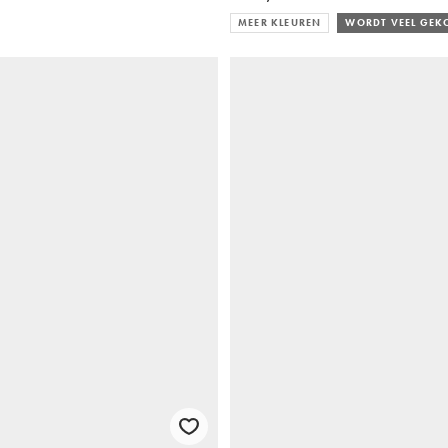
MEER KLEUREN
WORDT VEEL GEK