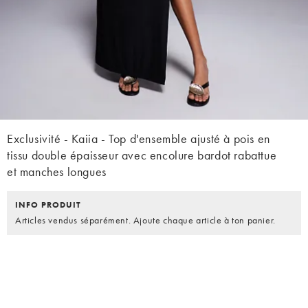
Exclusivité - Kaiia - Top d'ensemble ajusté à pois en
tissu double épaisseur avec encolure bardot rabattue
et manches longues
INFO PRODUIT
Articles vendus séparément. Ajoute chaque article à ton panier.