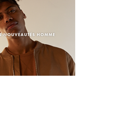
ES NOUVEAUTÉS HOMME