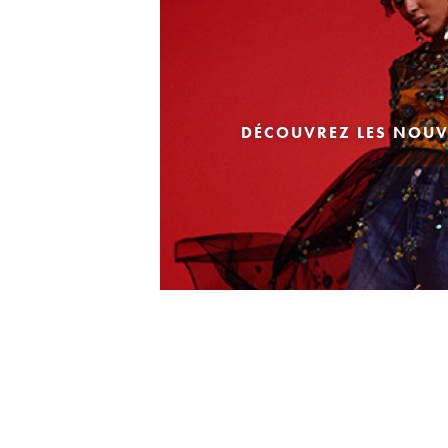
DÉCOUVREZ LES NOUV