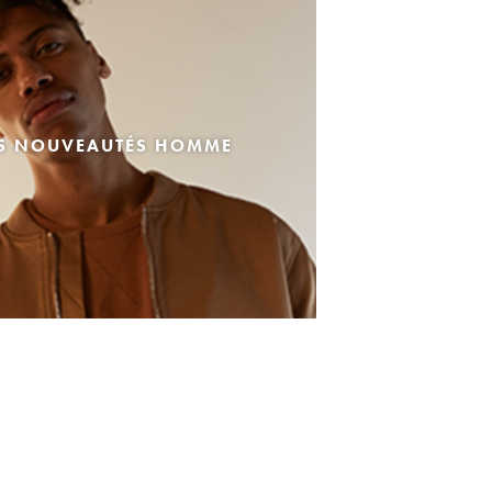
ES NOUVEAUTÉS HOMME