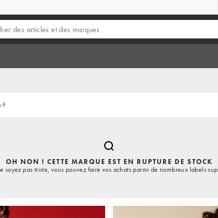
uff
OH NON ! CETTE MARQUE EST EN RUPTURE DE STOCK
e soyez pas triste, vous pouvez faire vos achats parmi de nombreux labels sup