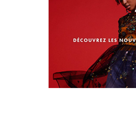
DÉCOUVREZ LES NOUV