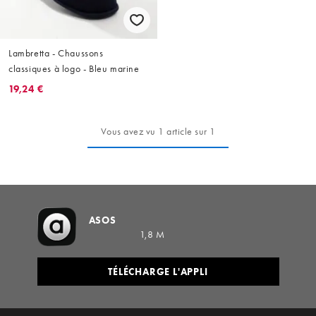
Lambretta - Chaussons
classiques à logo - Bleu marine
19,24 €
Vous avez vu 1 article sur 1
ASOS
1,8 M
TÉLÉCHARGE L'APPLI