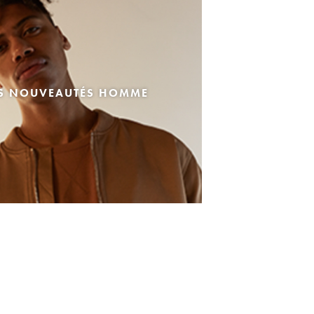
ES NOUVEAUTÉS HOMME