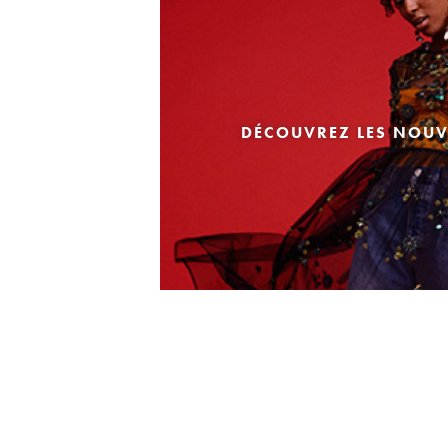
DÉCOUVREZ LES NOUV