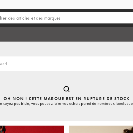
rand
OH NON ! CETTE MARQUE EST EN RUPTURE DE STOCK
e soyez pas triste, vous pouvez faire vos achats parmi de nombreux labels sup