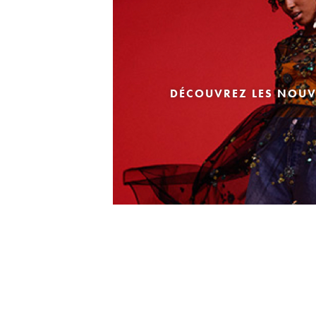
DÉCOUVREZ LES NOUV