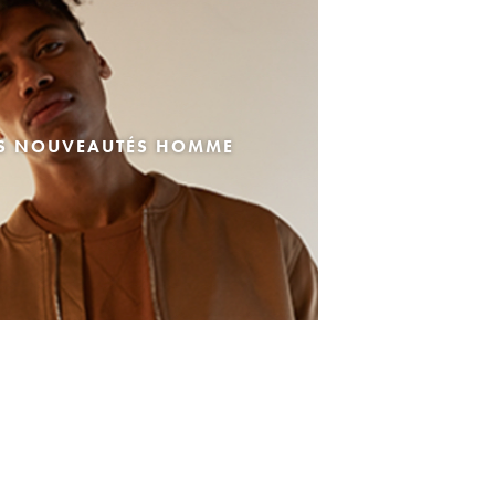
ES NOUVEAUTÉS HOMME