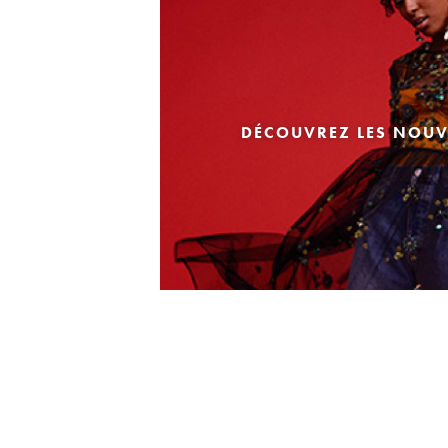
DÉCOUVREZ LES NOUV