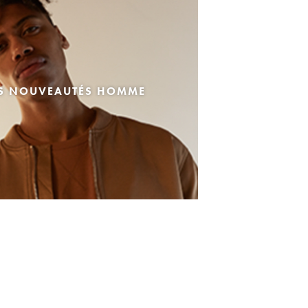
ES NOUVEAUTÉS HOMME