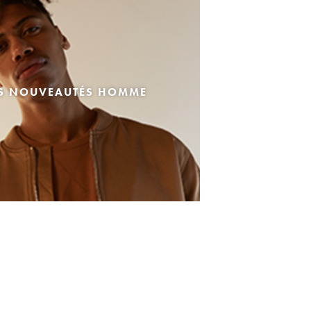
ES NOUVEAUTÉS HOMME