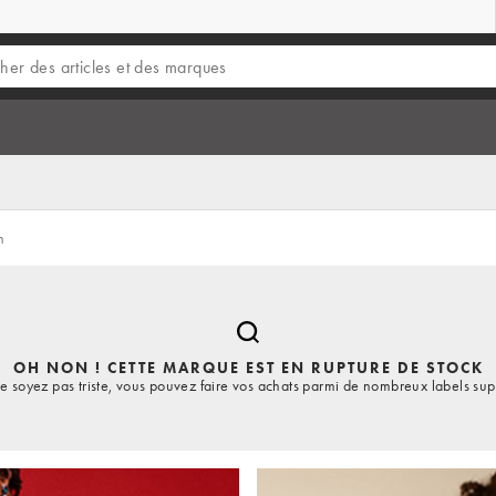
n
OH NON ! CETTE MARQUE EST EN RUPTURE DE STOCK
e soyez pas triste, vous pouvez faire vos achats parmi de nombreux labels sup