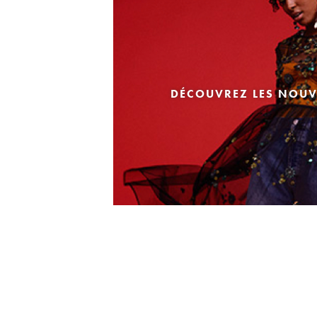
DÉCOUVREZ LES NOUV