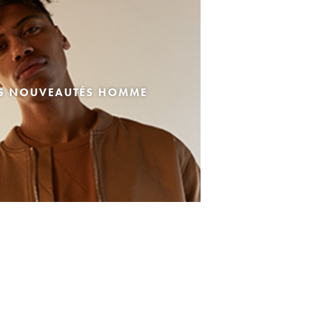
ES NOUVEAUTÉS HOMME