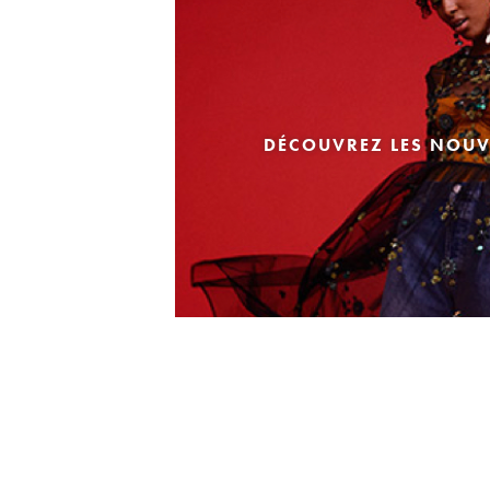
DÉCOUVREZ LES NOUV