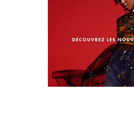
DÉCOUVREZ LES NOUV