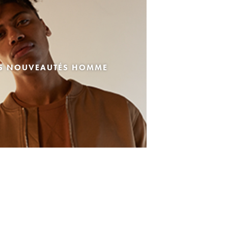
ES NOUVEAUTÉS HOMME